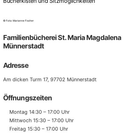
© Foto: Marianne Fischer
Familienbücherei St. Maria Magdalena
Münnerstadt
Adresse
Am dicken Turm 17, 97702 Münnerstadt
Öffnungszeiten
Montag 14:30 – 17:00 Uhr
Mittwoch 15:30 – 17:00 Uhr
Freitag 15:30 – 17:00 Uhr