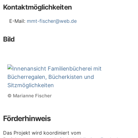
Kontaktmöglichkeiten
E-Mail:
mmt-fischer@web.de
Bild
© Marianne Fischer
Förderhinweis
Das Projekt wird koordiniert vom