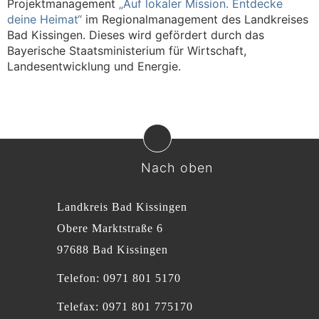
Projektmanagement
„Auf lokaler Mission. Entdecke
deine Heimat“
im Regionalmanagement des Landkreises
Bad Kissingen. Dieses wird gefördert durch das
Bayerische Staatsministerium für Wirtschaft,
Landesentwicklung und Energie.
Nach oben
Landkreis Bad Kissingen
Obere Marktstraße 6
97688 Bad Kissingen
Telefon: 0971 801 5170
Telefax: 0971 801 775170