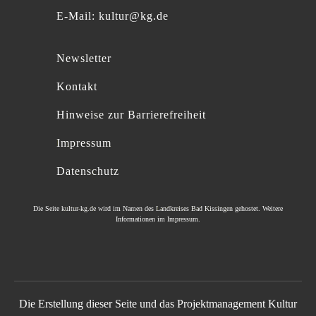
E-Mail:
kultur@kg.de
Newsletter
Kontakt
Hinweise zur Barrierefreiheit
Impressum
Datenschutz
Die Seite
kultur-kg.de
wird im Namen des
Landkreises Bad Kissingen
gehostet. Weitere
Informationen im
Impressum
.
Die Erstellung dieser Seite und das Projektmanagement Kultur