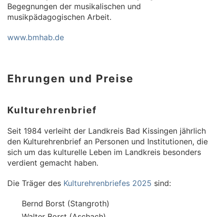
Begegnungen der musikalischen und
musikpädagogischen Arbeit.
www.bmhab.de
Ehrungen und Preise
Kulturehrenbrief
Seit 1984 verleiht der Landkreis Bad Kissingen jährlich
den Kulturehrenbrief an Personen und Institutionen, die
sich um das kulturelle Leben im Landkreis besonders
verdient gemacht haben.
Die Träger des
Kulturehrenbriefes 2025
sind:
Bernd Borst (Stangroth)
Walter Borst (Aschach)