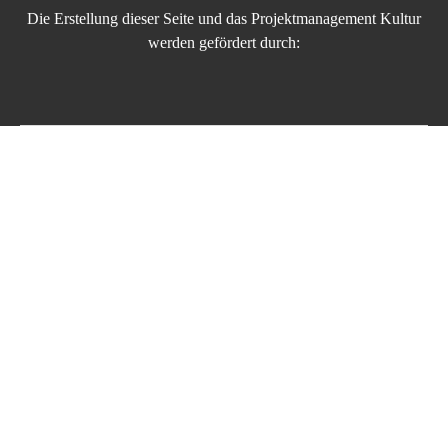
Die Erstellung dieser Seite und das Projektmanagement Kultur
werden gefördert durch: