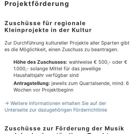
Projektförderung
Zuschüsse für regionale
Kleinprojekte in der Kultur
Zur Durchführung kultureller Projekte aller Sparten gibt
es die Möglichkeit, einen Zuschuss zu beantragen.
Höhe des Zuschusses:
wahlweise € 500,- oder €
1.000,- solange Mittel für das jeweilige
Haushaltsjahr verfügbar sind
Antragstellung:
jeweils zum Quartalsende, mind. 6
Wochen vor Projektbeginn
→ Weitere Informationen erhalten Sie auf der
Unterseite zur dazugehörigen Förderrichtlinie
Zuschüsse zur Förderung der Musik