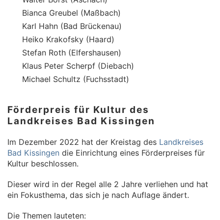
Bianca Greubel (Maßbach)
Karl Hahn (Bad Brückenau)
Heiko Krakofsky (Haard)
Stefan Roth (Elfershausen)
Klaus Peter Scherpf (Diebach)
Michael Schultz (Fuchsstadt)
Förderpreis für Kultur des
Landkreises Bad Kissingen
Im Dezember 2022 hat der Kreistag des
Landkreises
Bad Kissingen
die Einrichtung eines Förderpreises für
Kultur beschlossen.
Dieser wird in der Regel alle 2 Jahre verliehen und hat
ein Fokusthema, das sich je nach Auflage ändert.
Die Themen lauteten: