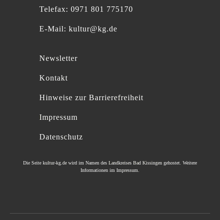
Telefax: 0971 801 775170
E-Mail:
kultur@kg.de
Newsletter
Kontakt
Hinweise zur Barrierefreiheit
Impressum
Datenschutz
Die Seite
kultur-kg.de
wird im Namen des
Landkreises Bad Kissingen
gehostet. Weitere
Informationen im
Impressum
.