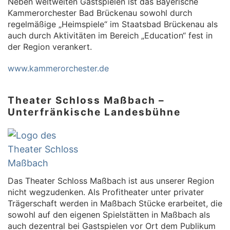
Neben weltweiten Gastspielen ist das Bayerische
Kammerorchester Bad Brückenau sowohl durch
regelmäßige „Heimspiele“ im Staatsbad Brückenau als
auch durch Aktivitäten im Bereich „Education“ fest in
der Region verankert.
www.kammerorchester.de
Theater Schloss Maßbach –
Unterfränkische Landesbühne
Das Theater Schloss Maßbach ist aus unserer Region
nicht wegzudenken. Als Profitheater unter privater
Trägerschaft werden in Maßbach Stücke erarbeitet, die
sowohl auf den eigenen Spielstätten in Maßbach als
auch dezentral bei Gastspielen vor Ort dem Publikum