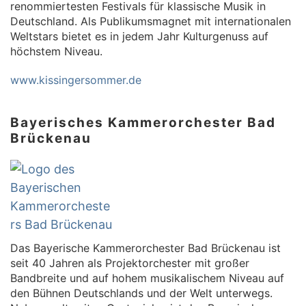
renommiertesten Festivals für klassische Musik in
Deutschland. Als Publikumsmagnet mit internationalen
Weltstars bietet es in jedem Jahr Kulturgenuss auf
höchstem Niveau.
www.kissingersommer.de
Bayerisches Kammerorchester Bad
Brückenau
Das Bayerische Kammerorchester Bad Brückenau ist
seit 40 Jahren als Projektorchester mit großer
Bandbreite und auf hohem musikalischem Niveau auf
den Bühnen Deutschlands und der Welt unterwegs.