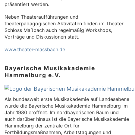
präsentiert werden.
Neben Theateraufführungen und
theaterpädagogischen Aktivitäten finden im Theater
Schloss Maßbach auch regelmäßig Workshops,
Vorträge und Diskussionen statt.
www.theater-massbach.de
Bayerische Musikakademie
Hammelburg e.V.
Als bundesweit erste Musikakademie auf Landesebene
wurde die Bayerische Musikakademie Hammelburg im
Jahr 1980 eröffnet. Im nordbayerischen Raum und
auch darüber hinaus ist die Bayerische Musikakademie
Hammelburg der zentrale Ort für
Fortbildungsmaßnahmen, Arbeitstagungen und