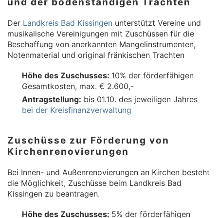
und der bodenständigen Trachten
Der
Landkreis Bad Kissingen
unterstützt Vereine und
musikalische Vereinigungen mit Zuschüssen für die
Beschaffung von anerkannten Mangelinstrumenten,
Notenmaterial und original fränkischen Trachten
Höhe des Zuschusses:
10% der förderfähigen
Gesamtkosten, max. € 2.600,-
Antragstellung:
bis 01.10. des jeweiligen Jahres
bei der Kreisfinanzverwaltung
Zuschüsse zur Förderung von
Kirchenrenovierungen
Bei Innen- und Außenrenovierungen an Kirchen besteht
die Möglichkeit, Zuschüsse beim Landkreis Bad
Kissingen zu beantragen.
Höhe des Zuschusses:
5% der förderfähigen