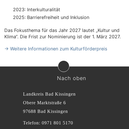
2023: Interkulturalität
2025: Barrierefreiheit und Inklusion
Das Fokusthema für das Jahr 2027 lautet „Kultur und
Klima“. Die Frist zur Nominierung ist der 1. März 2027.
→ Weitere Informationen zum Kulturförderpreis
Nach oben
Landkreis Bad Kissingen
Obere Marktstraße 6
97688 Bad Kissingen
Telefon: 0971 801 5170