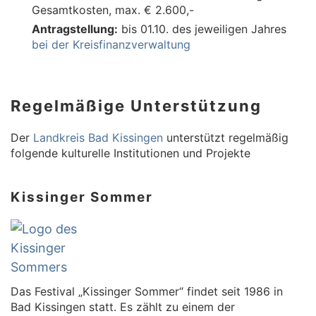
Gesamtkosten, max. € 2.600,-
Antragstellung:
bis 01.10. des jeweiligen Jahres
bei der Kreisfinanzverwaltung
Regelmäßige Unterstützung
Der
Landkreis Bad Kissingen
unterstützt regelmäßig
folgende kulturelle Institutionen und Projekte
Kissinger Sommer
Das Festival „Kissinger Sommer“ findet seit 1986 in
Bad Kissingen statt. Es zählt zu einem der