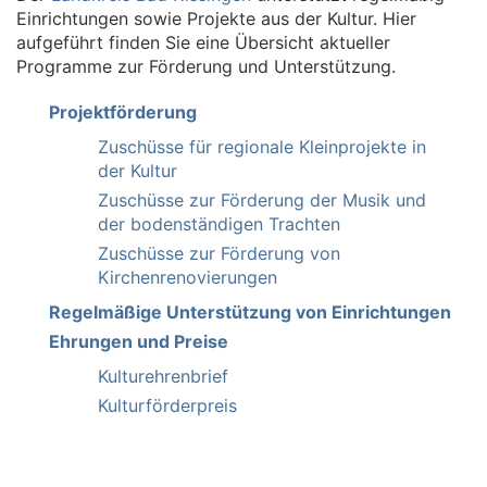
Einrichtungen sowie Projekte aus der Kultur. Hier
aufgeführt finden Sie eine Übersicht aktueller
Programme zur Förderung und Unterstützung.
Projektförderung
Zuschüsse für regionale Kleinprojekte in
der Kultur
Zuschüsse zur Förderung der Musik und
der bodenständigen Trachten
Zuschüsse zur Förderung von
Kirchenrenovierungen
Regelmäßige Unterstützung von Einrichtungen
Ehrungen und Preise
Kulturehrenbrief
Kulturförderpreis