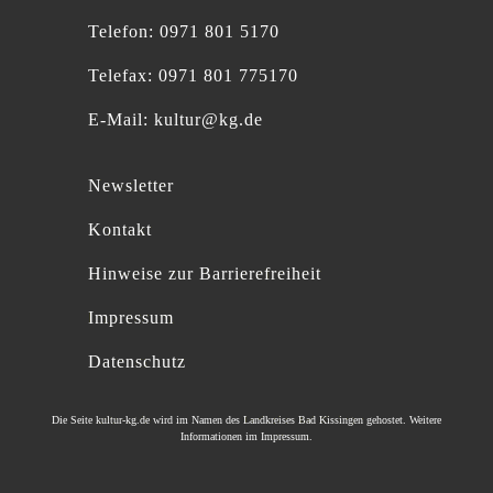
Telefon: 0971 801 5170
Telefax: 0971 801 775170
E-Mail:
kultur@kg.de
Newsletter
Kontakt
Hinweise zur Barrierefreiheit
Impressum
Datenschutz
Die Seite
kultur-kg.de
wird im Namen des
Landkreises Bad Kissingen
gehostet. Weitere
Informationen im
Impressum
.