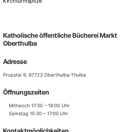
Katholische öffentliche Bücherei Markt
Oberthulba
Adresse
Propstei 9, 97723 Oberthulba-Thulba
Öffnungszeiten
Mittwoch 17:30 – 19:00 Uhr
Samstag 15:30 – 17:00 Uhr
Kontaktmöglichkeiten