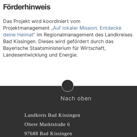
Förderhinweis
Das Projekt wird koordiniert vom
Projektmanagement
„Auf lokaler Mission. Entdecke
deine Heimat“
im Regionalmanagement des Landkreises
Bad Kissingen. Dieses wird gefördert durch das
Bayerische Staatsministerium für Wirtschaft,
Landesentwicklung und Energie.
Nach oben
Landkreis Bad Kissingen
Obere Marktstraße 6
97688 Bad Kissingen