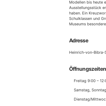
Modellen bis heute 
Ausstellungsstück er
haben. Ein Kreuzwort
Schulklassen und Gr
Museums besondere S
Adresse
Heinrich-von-Bibra-
Öffnungszeite
Freitag 9:00 – 12
Samstag, Sonntag 
Dienstag/Mittwoc