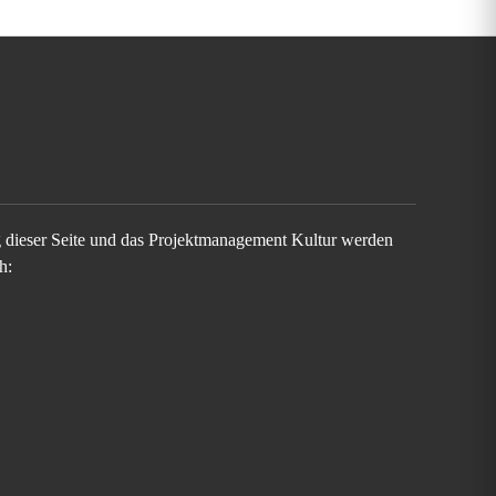
g dieser Seite und das Projektmanagement Kultur werden
h: