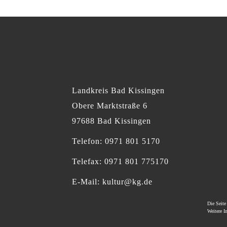
Landkreis Bad Kissingen
Obere Marktstraße 6
97688 Bad Kissingen
Telefon: 0971 801 5170
Telefax: 0971 801 775170
E-Mail:
kultur@kg.de
Die Seit
Weitere 