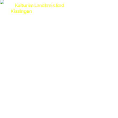
Kultur
im
Landkreis
Bad
Kissingen