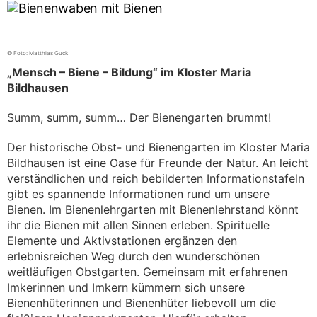
Kategorien
© Foto: Matthias Guck
„Mensch – Biene – Bildung“ im Kloster Maria
Bildhausen
Summ, summ, summ… Der Bienengarten brummt!
Der historische Obst- und Bienengarten im Kloster Maria
Bildhausen ist eine Oase für Freunde der Natur. An leicht
verständlichen und reich bebilderten Informationstafeln
gibt es spannende Informationen rund um unsere
Bienen. Im Bienenlehrgarten mit Bienenlehrstand könnt
ihr die Bienen mit allen Sinnen erleben. Spirituelle
Elemente und Aktivstationen ergänzen den
erlebnisreichen Weg durch den wunderschönen
weitläufigen Obstgarten. Gemeinsam mit erfahrenen
Imkerinnen und Imkern kümmern sich unsere
Bienenhüterinnen und Bienenhüter liebevoll um die