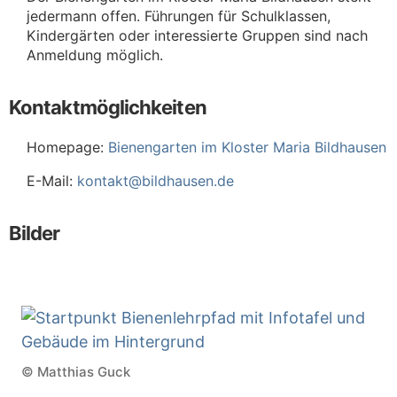
jedermann offen. Führungen für Schulklassen,
Kindergärten oder interessierte Gruppen sind nach
Anmeldung möglich.
Kontaktmöglichkeiten
Homepage:
Bienengarten im Kloster Maria Bildhausen
E-Mail:
kontakt@bildhausen.de
Bilder
© Matthias Guck