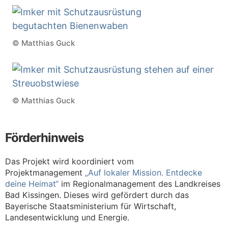
© Matthias Guck
© Matthias Guck
Förderhinweis
Das Projekt wird koordiniert vom
Projektmanagement
„Auf lokaler Mission. Entdecke
deine Heimat“
im Regionalmanagement des Landkreises
Bad Kissingen. Dieses wird gefördert durch das
Bayerische Staatsministerium für Wirtschaft,
Landesentwicklung und Energie.