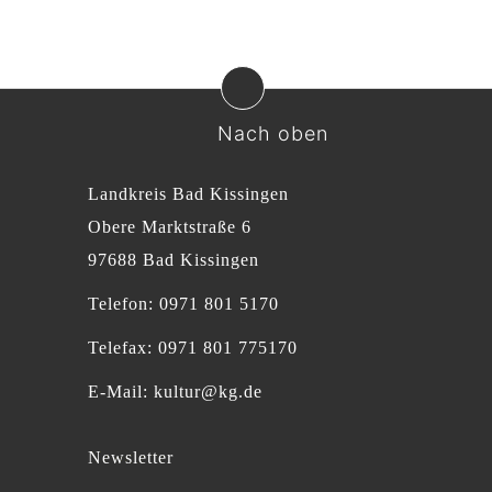
Nach oben
Landkreis Bad Kissingen
Obere Marktstraße 6
97688 Bad Kissingen
Telefon: 0971 801 5170
Telefax: 0971 801 775170
E-Mail:
kultur@kg.de
Newsletter