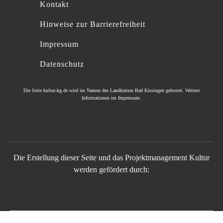
Kontakt
Hinweise zur Barrierefreiheit
Impressum
Datenschutz
Die Seite
kultur-kg.de
wird im Namen des
Landkreises Bad Kissingen
gehostet. Weitere
Informationen im
Impressum
.
Die Erstellung dieser Seite und das Projektmanagement Kultur
werden gefördert durch: