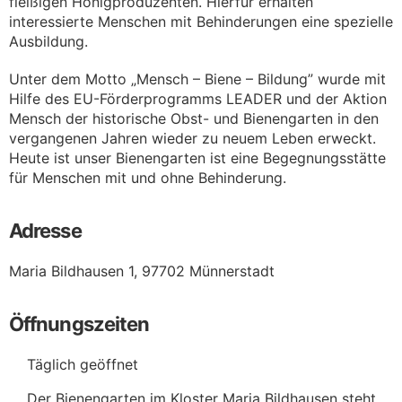
fleißigen Honigproduzenten. Hierfür erhalten
interessierte Menschen mit Behinderungen eine spezielle
Ausbildung.
Unter dem Motto „Mensch – Biene – Bildung” wurde mit
Hilfe des EU-Förderprogramms LEADER und der Aktion
Mensch der historische Obst- und Bienengarten in den
vergangenen Jahren wieder zu neuem Leben erweckt.
Heute ist unser Bienengarten ist eine Begegnungsstätte
für Menschen mit und ohne Behinderung.
Adresse
Maria Bildhausen 1, 97702 Münnerstadt
Öffnungszeiten
Täglich geöffnet
Der Bienengarten im Kloster Maria Bildhausen steht