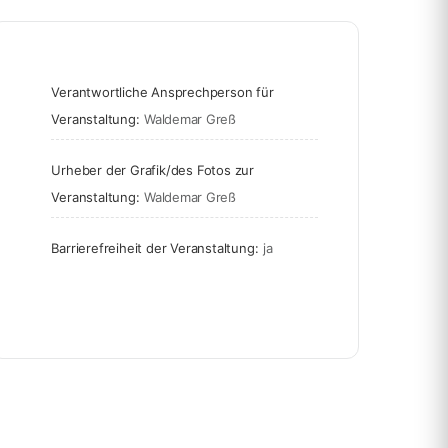
Verantwortliche Ansprechperson für
Veranstaltung:
Waldemar Greß
Urheber der Grafik/des Fotos zur
Veranstaltung:
Waldemar Greß
Barrierefreiheit der Veranstaltung:
ja