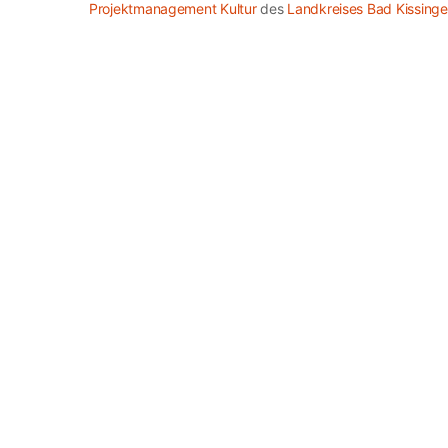
Projektmanagement Kultur
des
Landkreises Bad Kissing