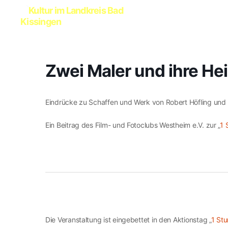
Kultur
im
Landkreis
Zwei Maler und ihre He
Bad
Kissingen
Eindrücke zu Schaffen und Werk von Robert Höfling und 
Ein Beitrag des Film- und Fotoclubs Westheim e.V. zur „
1 
Die Veranstaltung ist eingebettet in den Aktionstag „
1 Stu