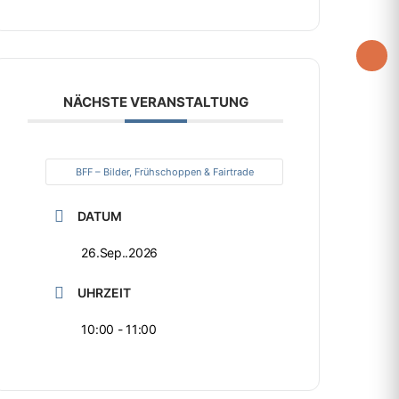
NÄCHSTE VERANSTALTUNG
BFF – Bilder, Frühschoppen & Fairtrade
DATUM
26.Sep..2026
UHRZEIT
10:00 - 11:00