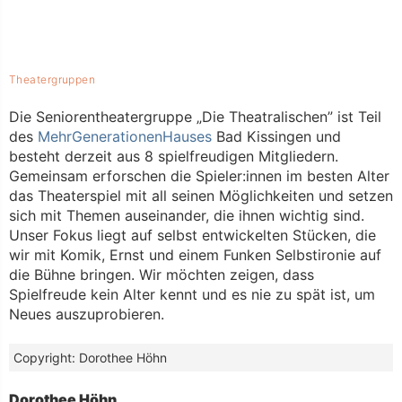
Kategorien
Theatergruppen
Die Seniorentheatergruppe „Die Theatralischen” ist Teil
des
MehrGenerationenHauses
Bad Kissingen und
besteht derzeit aus 8 spielfreudigen Mitgliedern.
Gemeinsam erforschen die Spieler:innen im besten Alter
das Theaterspiel mit all seinen Möglichkeiten und setzen
sich mit Themen auseinander, die ihnen wichtig sind.
Unser Fokus liegt auf selbst entwickelten Stücken, die
wir mit Komik, Ernst und einem Funken Selbstironie auf
die Bühne bringen. Wir möchten zeigen, dass
Spielfreude kein Alter kennt und es nie zu spät ist, um
Neues auszuprobieren.
Dorothee Höhn
Dorothee Höhn