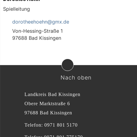
Spielleitung
dorotheehoehn@gmx.de
Von-Hessing-Straße 1
97688 Bad Kissingen
Nach oben
Landkreis Bad Kissingen
Obere Marktstraße 6
97688 Bad Kissingen
Telefon: 0971 801 5170