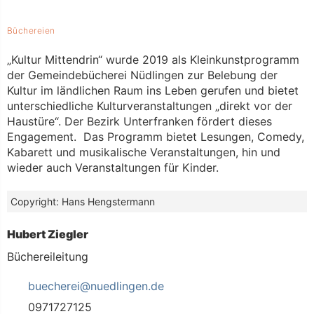
Kategorien
Büchereien
„Kultur Mittendrin“ wurde 2019 als Kleinkunstprogramm
der Gemeindebücherei Nüdlingen zur Belebung der
Kultur im ländlichen Raum ins Leben gerufen und bietet
unterschiedliche Kulturveranstaltungen „direkt vor der
Haustüre“. Der Bezirk Unterfranken fördert dieses
Engagement. Das Programm bietet Lesungen, Comedy,
Kabarett und musikalische Veranstaltungen, hin und
wieder auch Veranstaltungen für Kinder.
Hans Hengstermann
Hubert Ziegler
Büchereileitung
buecherei@nuedlingen.de
0971727125