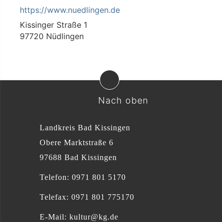
https://www.nuedlingen.de
Kissinger Straße 1
97720 Nüdlingen
Nach oben
Landkreis Bad Kissingen
Obere Marktstraße 6
97688 Bad Kissingen
Telefon: 0971 801 5170
Telefax: 0971 801 775170
E-Mail:
kultur@kg.de