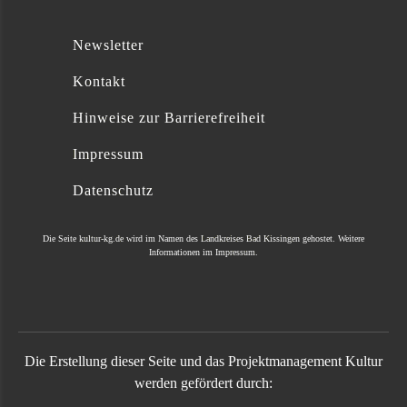
Newsletter
Kontakt
Hinweise zur Barrierefreiheit
Impressum
Datenschutz
Die Seite
kultur-kg.de
wird im Namen des
Landkreises Bad Kissingen
gehostet. Weitere
Informationen im
Impressum
.
Die Erstellung dieser Seite und das Projektmanagement Kultur
werden gefördert durch: