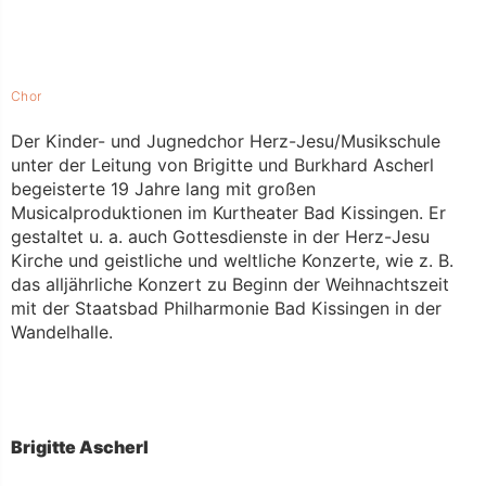
Kategorien
Chor
Der Kinder- und Jugnedchor Herz-Jesu/Musikschule
unter der Leitung von Brigitte und Burkhard Ascherl
begeisterte 19 Jahre lang mit großen
Musicalproduktionen im Kurtheater Bad Kissingen. Er
gestaltet u. a. auch Gottesdienste in der Herz-Jesu
Kirche und geistliche und weltliche Konzerte, wie z. B.
das alljährliche Konzert zu Beginn der Weihnachtszeit
mit der Staatsbad Philharmonie Bad Kissingen in der
Wandelhalle.
Brigitte Ascherl