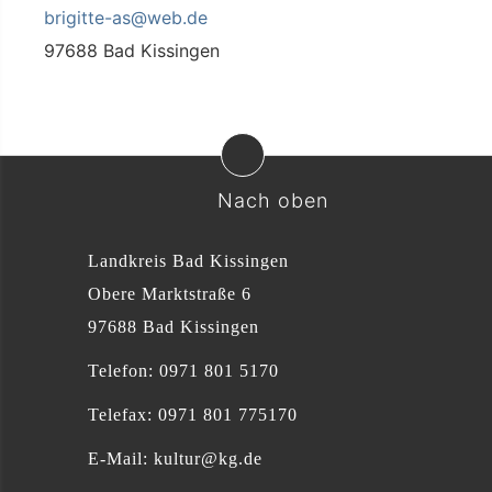
brigitte-as@web.de
97688 Bad Kissingen
Nach oben
Landkreis Bad Kissingen
Obere Marktstraße 6
97688 Bad Kissingen
Telefon: 0971 801 5170
Telefax: 0971 801 775170
E-Mail:
kultur@kg.de