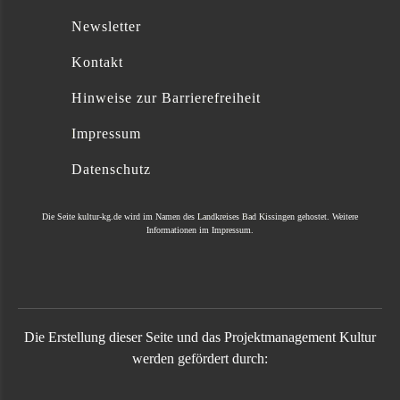
Newsletter
Kontakt
Hinweise zur Barrierefreiheit
Impressum
Datenschutz
Die Seite
kultur-kg.de
wird im Namen des
Landkreises Bad Kissingen
gehostet. Weitere
Informationen im
Impressum
.
Die Erstellung dieser Seite und das Projektmanagement Kultur
werden gefördert durch: