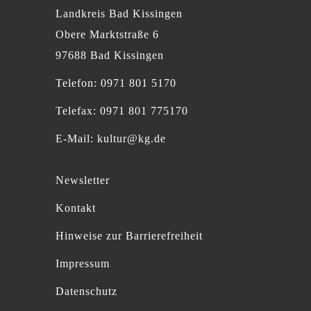
Landkreis Bad Kissingen
Obere Marktstraße 6
97688 Bad Kissingen
Telefon: 0971 801 5170
Telefax: 0971 801 775170
E-Mail:
kultur@kg.de
Newsletter
Kontakt
Hinweise zur Barrierefreiheit
Impressum
Datenschutz