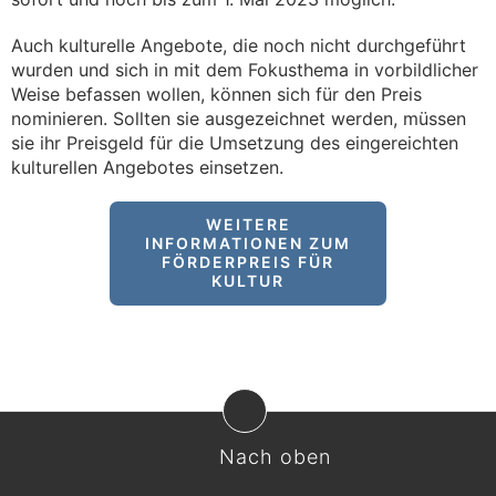
Auch kulturelle Angebote, die noch nicht durchgeführt
wurden und sich in mit dem Fokusthema in vorbildlicher
Weise befassen wollen, können sich für den Preis
nominieren. Sollten sie ausgezeichnet werden, müssen
sie ihr Preisgeld für die Umsetzung des eingereichten
kulturellen Angebotes einsetzen.
WEITERE
INFORMATIONEN ZUM
FÖRDERPREIS FÜR
KULTUR
Nach oben