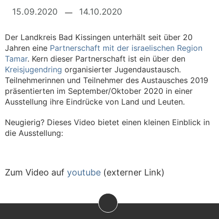
Kategorien
15.09.2020
14.10.2020
Der Landkreis Bad Kissingen unterhält seit über 20
Jahren eine
Partnerschaft mit der israelischen Region
Tamar
. Kern dieser Partnerschaft ist ein über den
Kreisjugendring
organisierter Jugendaustausch.
Teilnehmerinnen und Teilnehmer des Austausches 2019
präsentierten im September/Oktober 2020 in einer
Ausstellung ihre Eindrücke von Land und Leuten.
Neugierig? Dieses Video bietet einen kleinen Einblick in
die Ausstellung:
Zum Video auf
youtube
(externer Link)