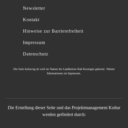
Newsletter
Kontakt
Hinweise zur Barrierefreiheit
Impressum
Datenschutz
Die Seite
kultur-kg.de
wird im Namen des
Landkreises Bad Kissingen
gehostet. Weitere
Informationen im
Impressum
.
Die Erstellung dieser Seite und das Projektmanagement Kultur
werden gefördert durch: