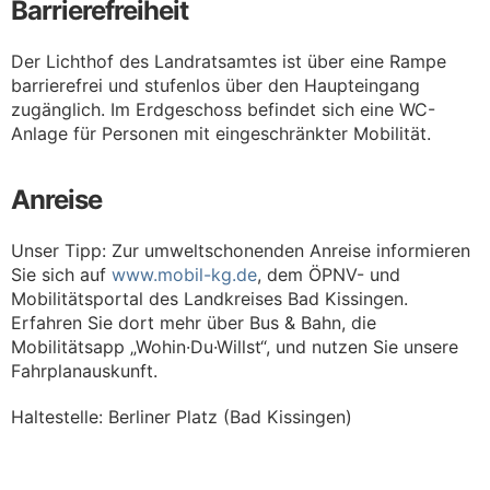
Barrierefreiheit
Der Lichthof des Landratsamtes ist über eine Rampe
barrierefrei und stufenlos über den Haupteingang
zugänglich. Im Erdgeschoss befindet sich eine WC-
Anlage für Personen mit eingeschränkter Mobilität.
Anreise
Unser Tipp: Zur umweltschonenden Anreise informieren
Sie sich auf
www.mobil-kg.de
, dem ÖPNV- und
Mobilitätsportal des Landkreises Bad Kissingen.
Erfahren Sie dort mehr über Bus & Bahn, die
Mobilitätsapp „Wohin·Du·Willst“, und nutzen Sie unsere
Fahrplanauskunft.
Haltestelle: Berliner Platz (Bad Kissingen)