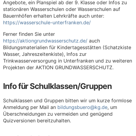
Angebote, ein Planspiel ab der 9. Klasse oder Infos zu
stationären Wasserschulen oder Wasserschulen auf
Bauernhöfen erhalten Lehrkräfte auch unter:
https://wasserschule-unterfranken.de/
Ferner finden Sie unter
https://aktiongrundwasserschutz.de/
auch
Bildungsmaterialien für Kindertagesstätten (Schatzkiste
Wasser, Jahreszeitenkiste), Infos zur
Trinkwasserversorgung in Unterfranken und zu weiteren
Projekten der AKTION GRUNDWASSERSCHUTZ.
Info für Schulklassen/Gruppen
Schulklassen und Gruppen bitten wir um kurze formlose
Anmeldung per Mail an
bildungsbuero@kg.de
, um
Überschneidungen zu vermeiden und genügend
Quizversionen bereitzuhalten.