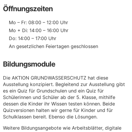
Öffnungszeiten
Mo – Fr: 08:00 – 12:00 Uhr
Mo + Di: 14:00 – 16:00 Uhr
Do: 14:00 – 17:00 Uhr
An gesetzlichen Feiertagen geschlossen
Bildungsmodule
Die AKTION GRUNDWASSERSCHUTZ hat diese
Ausstellung konzipiert. Begleitend zur Ausstellung gibt
es ein Quiz für Grundschulen und ein Quiz für
Schülerinnen und Schüler ab der 5. Klasse, mithilfe
dessen die Kinder ihr Wissen testen können. Beide
Quizversionen halten wir gerne für Kinder und für
Schulklassen bereit. Ebenso die Lösungen.
Weitere Bildungsangebote wie Arbeitsblätter, digitale