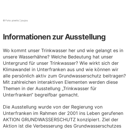
© Foto: pixelio | joujou
Informationen zur Ausstellung
Wo kommt unser Trinkwasser her und wie gelangt es in
unsere Wasserhähne? Welche Bedeutung hat unser
Untergrund für unser Trinkwasser? Wie wirkt sich der
Klimawandel in Unterfranken aus und wie können wir
alle persönlich aktiv zum Grundwasserschutz beitragen?
Mit zahlreichen interaktiven Elementen werden diese
Themen in der Ausstellung „Trinkwasser für
Unterfranken“ begreifbar gemacht.
Die Ausstellung wurde von der Regierung von
Unterfranken im Rahmen der 2001 ins Leben gerufenen
AKTION GRUNDWASSERSCHUTZ konzipiert. Ziel der
Aktion ist die Verbesserung des Grundwasserschutzes