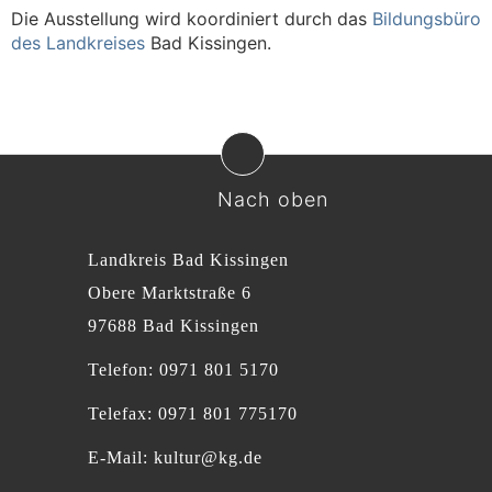
Die Ausstellung wird koordiniert durch das
Bildungsbüro
des Landkreises
Bad Kissingen.
Nach oben
Landkreis Bad Kissingen
Obere Marktstraße 6
97688 Bad Kissingen
Telefon: 0971 801 5170
Telefax: 0971 801 775170
E-Mail:
kultur@kg.de