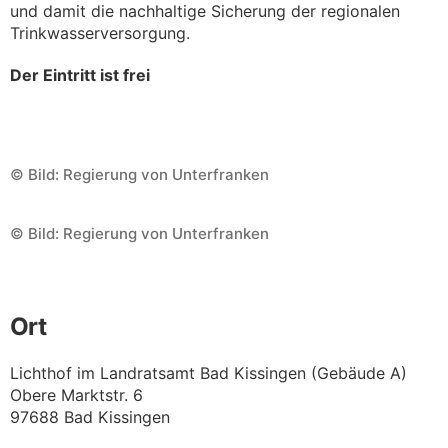
und damit die nachhaltige Sicherung der regionalen
Trinkwasserversorgung.
Der Eintritt ist frei
© Bild: Regierung von Unterfranken
© Bild: Regierung von Unterfranken
Ort
Lichthof im Landratsamt Bad Kissingen (Gebäude A)
Obere Marktstr. 6
97688 Bad Kissingen