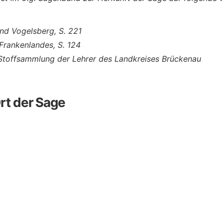
nd Vogelsberg, S. 221
Frankenlandes, S. 124
Stoffsammlung der Lehrer des Landkreises Brückenau
rt der Sage