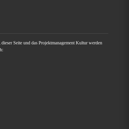
g dieser Seite und das Projektmanagement Kultur werden
h: