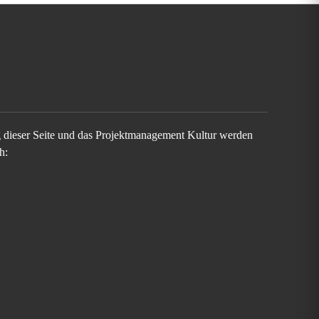
g dieser Seite und das Projektmanagement Kultur werden
h: