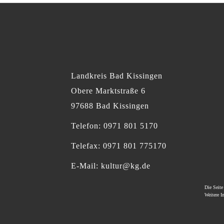
Landkreis Bad Kissingen
Obere Marktstraße 6
97688 Bad Kissingen
Telefon: 0971 801 5170
Telefax: 0971 801 775170
E-Mail:
kultur@kg.de
Die Seit
Weitere 