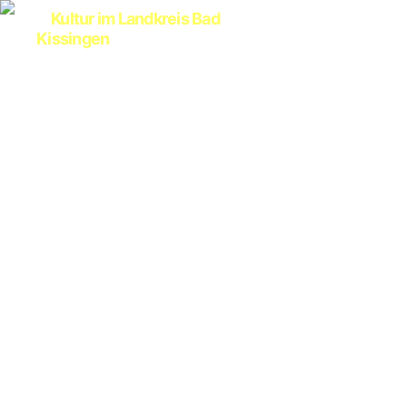
Kultur
im
Landkreis
Bad
Kissingen