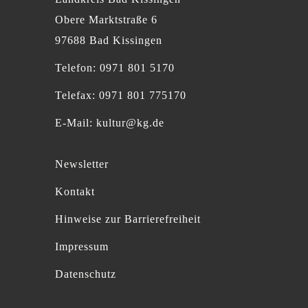
Obere Marktstraße 6
97688 Bad Kissingen
Telefon: 0971 801 5170
Telefax: 0971 801 775170
E-Mail:
kultur@kg.de
Newsletter
Kontakt
Hinweise zur Barrierefreiheit
Impressum
Datenschutz