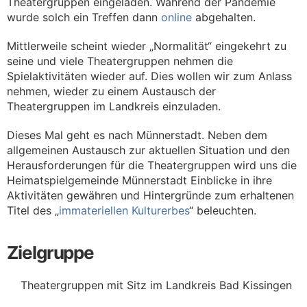
Theatergruppen eingeladen. Während der Pandemie
wurde solch ein Treffen dann
online
abgehalten.
Mittlerweile scheint wieder „Normalität“ eingekehrt zu
seine und viele Theatergruppen nehmen die
Spielaktivitäten wieder auf. Dies wollen wir zum Anlass
nehmen, wieder zu einem Austausch der
Theatergruppen im Landkreis einzuladen.
Dieses Mal geht es nach Münnerstadt. Neben dem
allgemeinen Austausch zur aktuellen Situation und den
Herausforderungen für die Theatergruppen wird uns die
Heimatspielgemeinde Münnerstadt Einblicke in ihre
Aktivitäten gewähren und Hintergründe zum erhaltenen
Titel des „
immateriellen Kulturerbes
“ beleuchten.
Zielgruppe
Theatergruppen mit Sitz im Landkreis Bad Kissingen