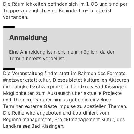
Die Räumlichkeiten befinden sich im 1. OG und sind per
Treppe zugänglich. Eine Behinderten-Toilette ist
vorhanden.
Anmeldung
Eine Anmeldung ist nicht mehr möglich, da der
Termin bereits vorbei ist.
Die Veranstaltung findet statt im Rahmen des Formats
#netzwerkstattkultur. Dieses bietet kulturellen Akteuren
mit Tätigkeitsschwerpunkt im Landkreis Bad Kissingen
Möglichkeiten zum Austausch über aktuelle Projekte
und Themen. Darüber hinaus geben in einzelnen
Terminen externe Gäste Impulse zu speziellen Themen.
Die Reihe wird angeboten und koordiniert vom
Regionalmanagement, Projektmanagement Kultur, des
Landkreises Bad Kissingen.