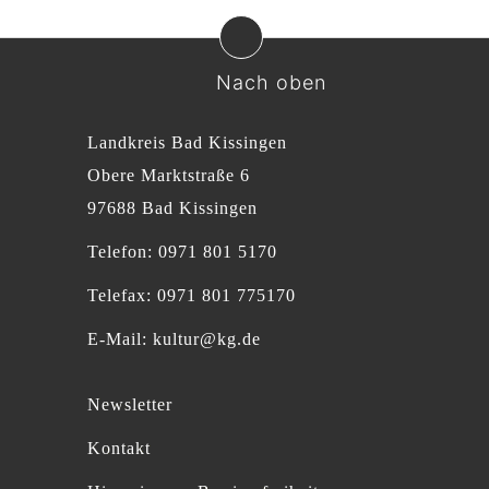
Nach oben
Landkreis Bad Kissingen
Obere Marktstraße 6
97688 Bad Kissingen
Telefon: 0971 801 5170
Telefax: 0971 801 775170
E-Mail:
kultur@kg.de
Newsletter
Kontakt