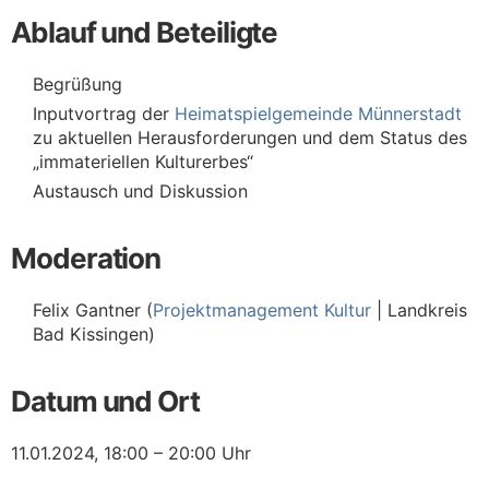
Ablauf und Beteiligte
Begrüßung
Inputvortrag der
Heimatspielgemeinde Münnerstadt
zu aktuellen Herausforderungen und dem Status des
„immateriellen Kulturerbes“
Austausch und Diskussion
Moderation
Felix Gantner (
Projektmanagement Kultur
| Landkreis
Bad Kissingen)
Datum und Ort
11.01.2024, 18:00 – 20:00 Uhr