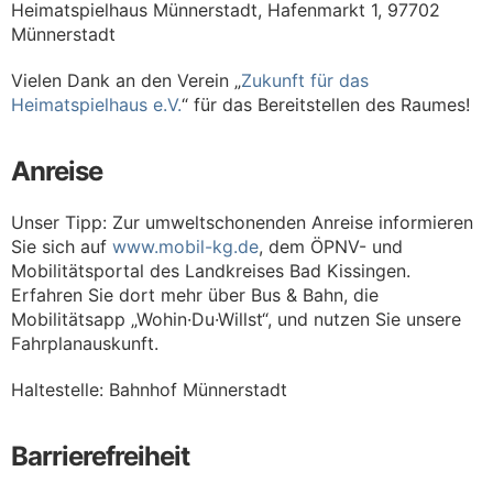
Heimatspielhaus Münnerstadt, Hafenmarkt 1, 97702
Münnerstadt
Vielen Dank an den Verein „
Zukunft für das
Heimatspielhaus e.V.
“ für das Bereitstellen des Raumes!
Anreise
Unser Tipp: Zur umweltschonenden Anreise informieren
Sie sich auf
www.mobil-kg.de
, dem ÖPNV- und
Mobilitätsportal des Landkreises Bad Kissingen.
Erfahren Sie dort mehr über Bus & Bahn, die
Mobilitätsapp „Wohin·Du·Willst“, und nutzen Sie unsere
Fahrplanauskunft.
Haltestelle: Bahnhof Münnerstadt
Barrierefreiheit