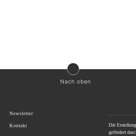
Nach oben
Newsletter
Die Erstellun
Kontakt
gefördert durc