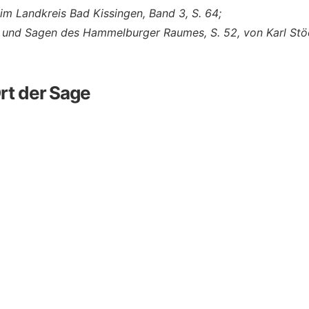
im Landkreis Bad Kissingen, Band 3, S. 64;
 und Sagen des Hammelburger Raumes, S. 52, von Karl Stö
rt der Sage