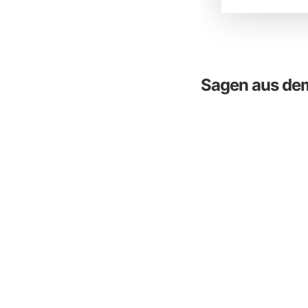
Sagen aus dem