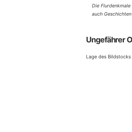
Die Flurdenkmale 
auch Geschichten
Ungefährer O
Lage des Bildstocks