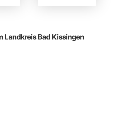
 Landkreis Bad Kissingen