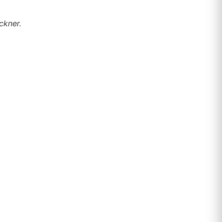
ckner.