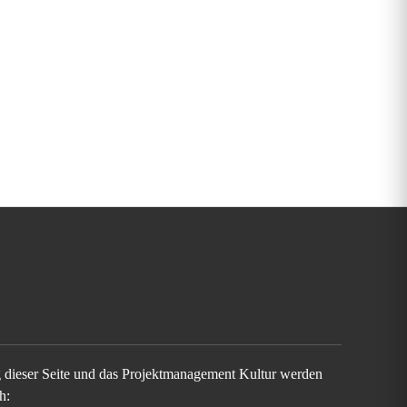
g dieser Seite und das Projektmanagement Kultur werden
h: