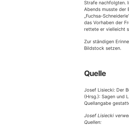
Strafe nachfolgten. 
Abends musste der B
„Fuchsa-Schneiderle
das Vorhaben der Fr
rettete er vielleicht
Zur ständigen Erinne
Bildstock setzen.
Quelle
Josef Lisiecki: Der
(Hrsg.): Sagen und 
Quellangabe gestatt
Josef Lisiecki verw
Quellen: