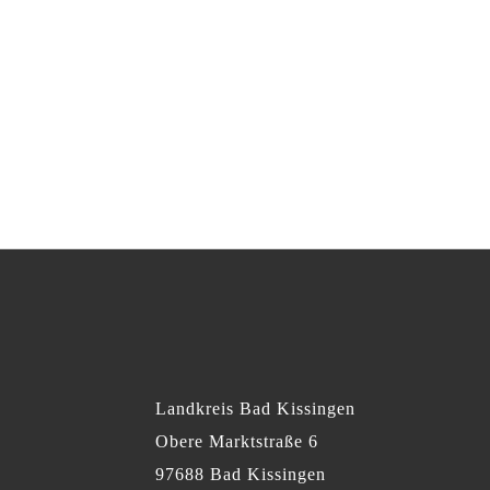
Landkreis Bad Kissingen
Obere Marktstraße 6
97688 Bad Kissingen