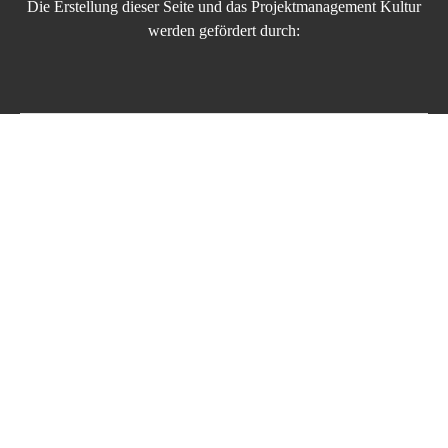
Die Erstellung dieser Seite und das Projektmanagement Kultur
werden gefördert durch: