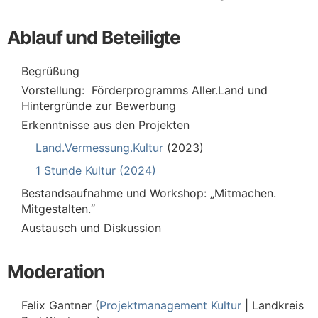
Ablauf und Beteiligte
Begrüßung
Vorstellung: Förderprogramms Aller.Land und
Hintergründe zur Bewerbung
Erkenntnisse aus den Projekten
Land.Vermessung.Kultur
(2023)
1 Stunde Kultur (2024)
Bestandsaufnahme und Workshop: „Mitmachen.
Mitgestalten.“
Austausch und Diskussion
Moderation
Felix Gantner (
Projektmanagement Kultur
| Landkreis