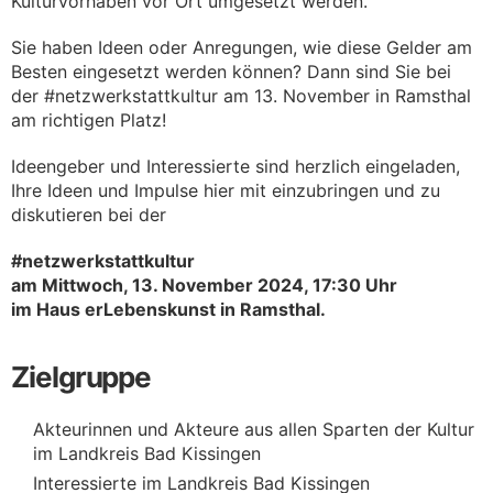
Kulturvorhaben vor Ort umgesetzt werden.
Sie haben Ideen oder Anregungen, wie diese Gelder am
Besten eingesetzt werden können? Dann sind Sie bei
der #netzwerkstattkultur am 13. November in Ramsthal
am richtigen Platz!
Ideengeber und Interessierte sind herzlich eingeladen,
Ihre Ideen und Impulse hier mit einzubringen und zu
diskutieren bei der
#netzwerkstattkultur
am Mittwoch, 13. November 2024, 17:30 Uhr
im Haus erLebenskunst in Ramsthal.
Zielgruppe
Akteurinnen und Akteure aus allen Sparten der Kultur
im Landkreis Bad Kissingen
Interessierte im Landkreis Bad Kissingen