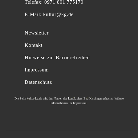
Telefax: 0971 801 775170
E-Mail:
kultur@kg.de
Newsletter
Kontakt
Hinweise zur Barrierefreiheit
Impressum
Datenschutz
Die Seite
kultur-kg.de
wird im Namen des
Landkreises Bad Kissingen
gehostet. Weitere
Informationen im
Impressum
.