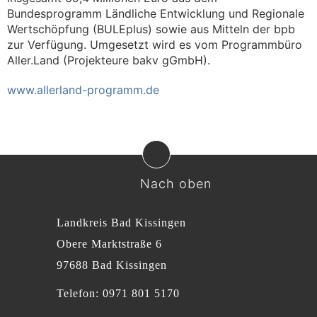
Bundesprogramm Ländliche Entwicklung und Regionale
Wertschöpfung (BULEplus) sowie aus Mitteln der bpb
zur Verfügung. Umgesetzt wird es vom Programmbüro
Aller.Land (Projekteure bakv gGmbH).
www.allerland-programm.de
Nach oben
Landkreis Bad Kissingen
Obere Marktstraße 6
97688 Bad Kissingen
Telefon: 0971 801 5170