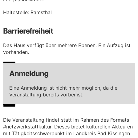
Haltestelle: Ramsthal
Barrierefreiheit
Das Haus verfügt über mehrere Ebenen. Ein Aufzug ist
vorhanden.
Anmeldung
Eine Anmeldung ist nicht mehr möglich, da die
Veranstaltung bereits vorbei ist.
Die Veranstaltung findet statt im Rahmen des Formats
#netzwerkstattkultur. Dieses bietet kulturellen Akteuren
mit Tätigkeitsschwerpunkt im Landkreis Bad Kissingen