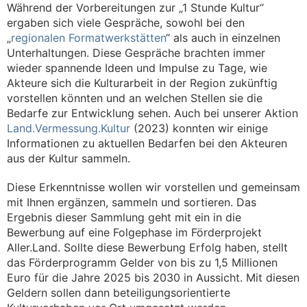
Während der Vorbereitungen zur „1 Stunde Kultur“
ergaben sich viele Gespräche, sowohl bei den
„
regionalen Formatwerkstätten
“ als auch in einzelnen
Unterhaltungen. Diese Gespräche brachten immer
wieder spannende Ideen und Impulse zu Tage, wie
Akteure sich die Kulturarbeit in der Region zukünftig
vorstellen könnten und an welchen Stellen sie die
Bedarfe zur Entwicklung sehen. Auch bei unserer Aktion
Land.Vermessung.Kultur
(2023) konnten wir einige
Informationen zu aktuellen Bedarfen bei den Akteuren
aus der Kultur sammeln.
Diese Erkenntnisse wollen wir vorstellen und gemeinsam
mit Ihnen ergänzen, sammeln und sortieren. Das
Ergebnis dieser Sammlung geht mit ein in die
Bewerbung auf eine Folgephase im Förderprojekt
Aller.Land. Sollte diese Bewerbung Erfolg haben, stellt
das Förderprogramm Gelder von bis zu 1,5 Millionen
Euro für die Jahre 2025 bis 2030 in Aussicht. Mit diesen
Geldern sollen dann beteiligungsorientierte