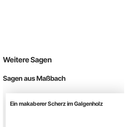
Weitere Sagen
Sagen aus Maßbach
Ein makaberer Scherz im Galgenholz