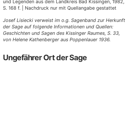
und Legenden aus dem Landkreis Bad Kissingen, 1982,
S. 168 f. | Nachdruck nur mit Quellangabe gestattet
Josef Lisiecki verweist im o.g. Sagenband zur Herkunft
der Sage auf folgende Informationen und Quellen:
Geschichten und Sagen des Kissinger Raumes, S. 33,
von Helene Kathenberger aus Poppenlauer 1936.
Ungefährer Ort der Sage