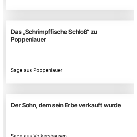
Das „Schrimpffische Schloß“ zu
Poppenlauer
Sage aus Poppenlauer
Der Sohn, dem sein Erbe verkauft wurde
Sage aus Volkershausen