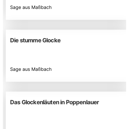
Sage aus Maßbach
Die stumme Glocke
Sage aus Maßbach
Das Glockenläuten in Poppenlauer