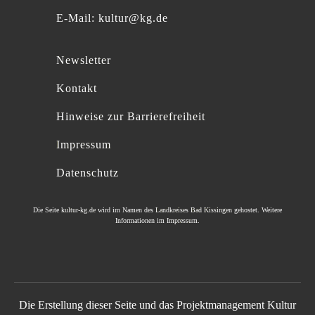
E-Mail:
kultur@kg.de
Newsletter
Kontakt
Hinweise zur Barrierefreiheit
Impressum
Datenschutz
Die Seite
kultur-kg.de
wird im Namen des
Landkreises Bad Kissingen
gehostet. Weitere
Informationen im
Impressum
.
Die Erstellung dieser Seite und das Projektmanagement Kultur