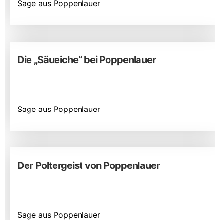
Sage aus Poppenlauer
Die „Säueiche“ bei Poppenlauer
Sage aus Poppenlauer
Der Poltergeist von Poppenlauer
Sage aus Poppenlauer