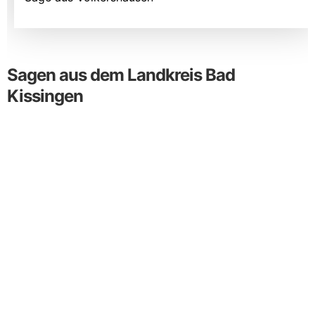
Sagen aus dem Landkreis Bad
Kissingen