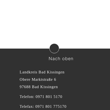
Nach oben
Landkreis Bad Kissingen
Obere Marktstraße 6
97688 Bad Kissingen
Telefon: 0971 801 5170
Telefax: 0971 801 775170