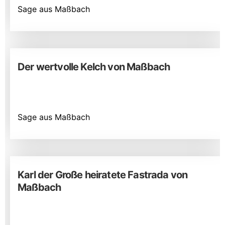
Sage aus Maßbach
Der wertvolle Kelch von Maßbach
Sage aus Maßbach
Karl der Große heiratete Fastrada von
Maßbach