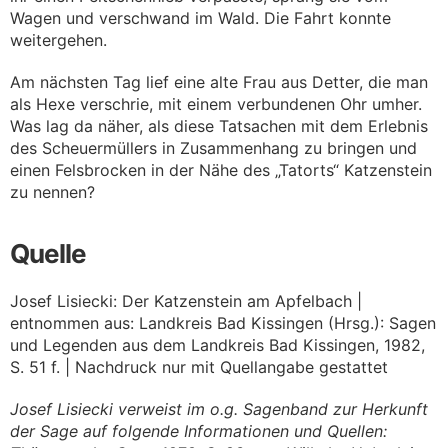
Wagen und verschwand im Wald. Die Fahrt konnte
weitergehen.
Am nächsten Tag lief eine alte Frau aus Detter, die man
als Hexe verschrie, mit einem verbundenen Ohr umher.
Was lag da näher, als diese Tatsachen mit dem Erlebnis
des Scheuermüllers in Zusammenhang zu bringen und
einen Felsbrocken in der Nähe des „Tatorts“ Katzenstein
zu nennen?
Quelle
Josef Lisiecki: Der Katzenstein am Apfelbach |
entnommen aus: Landkreis Bad Kissingen (Hrsg.): Sagen
und Legenden aus dem Landkreis Bad Kissingen, 1982,
S. 51 f. | Nachdruck nur mit Quellangabe gestattet
Josef Lisiecki verweist im o.g. Sagenband zur Herkunft
der Sage auf folgende Informationen und Quellen: