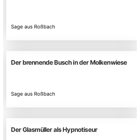
Sage aus Roßbach
Der brennende Busch in der Molkenwiese
Sage aus Roßbach
Der Glasmüller als Hypnotiseur