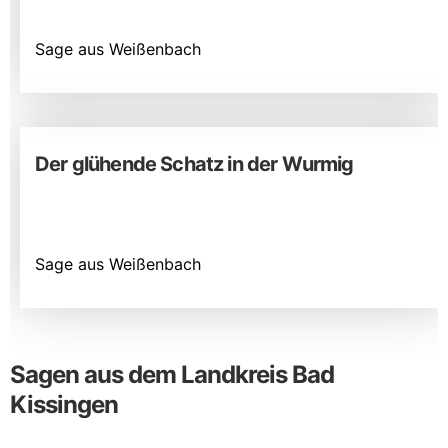
Sage aus Weißenbach
Der glühende Schatz in der Wurmig
Sage aus Weißenbach
Sagen aus dem Landkreis Bad
Kissingen