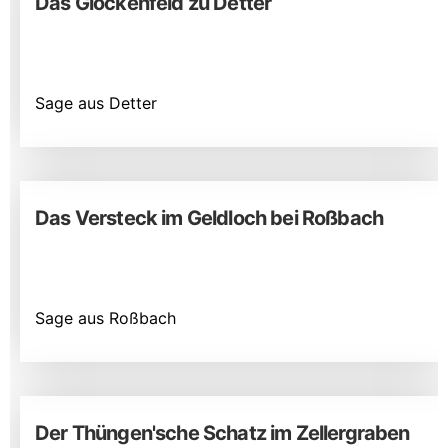
Das Glockenfeld zu Detter
Sage aus Detter
Das Versteck im Geldloch bei Roßbach
Sage aus Roßbach
Der Thüngen'sche Schatz im Zellergraben