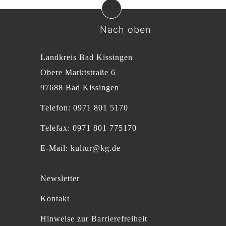
Nach oben
Landkreis Bad Kissingen
Obere Marktstraße 6
97688 Bad Kissingen
Telefon: 0971 801 5170
Telefax: 0971 801 775170
E-Mail:
kultur@kg.de
Newsletter
Kontakt
Hinweise zur Barrierefreiheit