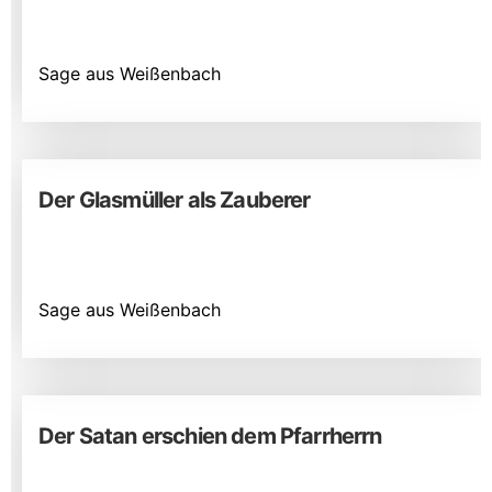
Sage aus Weißenbach
Der Glasmüller als Zauberer
Sage aus Weißenbach
Der Satan erschien dem Pfarrherrn