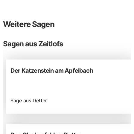
Weitere Sagen
Sagen aus Zeitlofs
Der Katzenstein am Apfelbach
Sage aus Detter