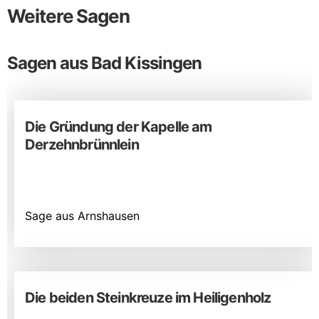
Weitere Sagen
Sagen aus Bad Kissingen
Die Gründung der Kapelle am
Derzehnbrünnlein
Sage aus Arnshausen
Die beiden Steinkreuze im Heiligenholz