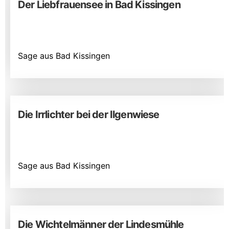
Der Liebfrauensee in Bad Kissingen
Sage aus Bad Kissingen
Die Irrlichter bei der Ilgenwiese
Sage aus Bad Kissingen
Die Wichtelmänner der Lindesmühle