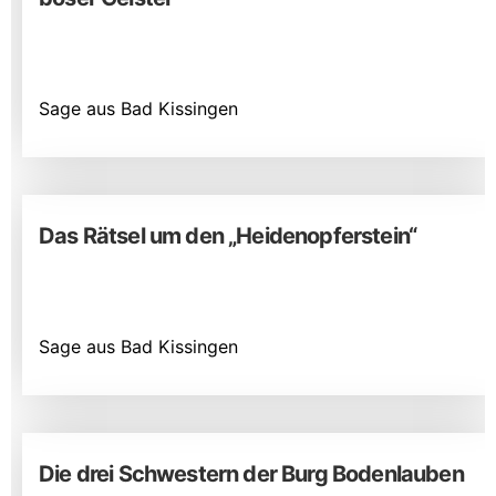
Sage aus Bad Kissingen
Das Rätsel um den „Heidenopferstein“
Sage aus Bad Kissingen
Die drei Schwestern der Burg Bodenlauben