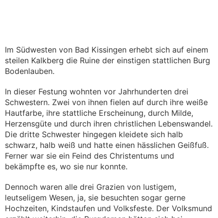
Kategorien
Im Südwesten von Bad Kissingen erhebt sich auf einem
steilen Kalkberg die Ruine der einstigen stattlichen Burg
Bodenlauben.
In dieser Festung wohnten vor Jahrhunderten drei
Schwestern. Zwei von ihnen fielen auf durch ihre weiße
Hautfarbe, ihre stattliche Erscheinung, durch Milde,
Herzensgüte und durch ihren christlichen Lebenswandel.
Die dritte Schwester hingegen kleidete sich halb
schwarz, halb weiß und hatte einen hässlichen Geißfuß.
Ferner war sie ein Feind des Christentums und
bekämpfte es, wo sie nur konnte.
Dennoch waren alle drei Grazien von lustigem,
leutseligem Wesen, ja, sie besuchten sogar gerne
Hochzeiten, Kindstaufen und Volksfeste. Der Volksmund