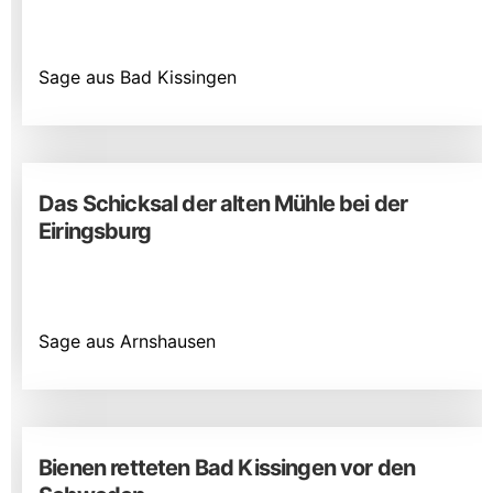
Sage aus Bad Kissingen
Das Schicksal der alten Mühle bei der
Eiringsburg
Sage aus Arnshausen
Bienen retteten Bad Kissingen vor den