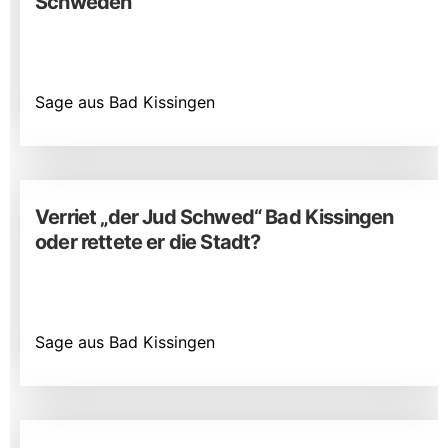
Schweden
Sage aus Bad Kissingen
Verriet „der Jud Schwed“ Bad Kissingen
oder rettete er die Stadt?
Sage aus Bad Kissingen