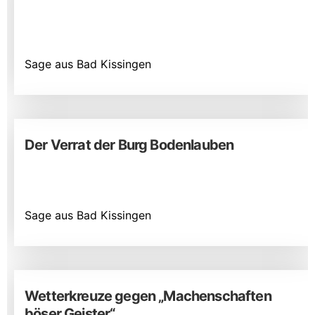
Sage aus Bad Kissingen
Der Verrat der Burg Bodenlauben
Sage aus Bad Kissingen
Wetterkreuze gegen „Machenschaften
böser Geister“