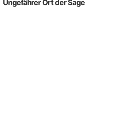
Ungefährer Ort der Sage