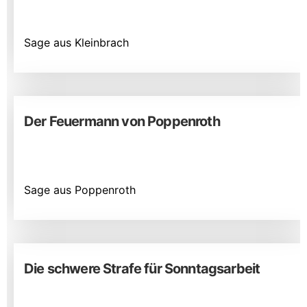
Sage aus Kleinbrach
Der Feuermann von Poppenroth
Sage aus Poppenroth
Die schwere Strafe für Sonntagsarbeit