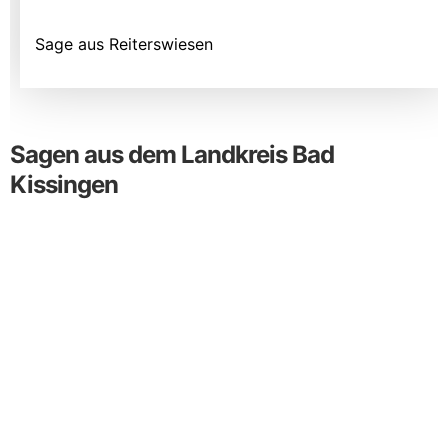
Sage aus Reiterswiesen
Sagen aus dem Landkreis Bad
Kissingen