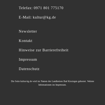
Telefax: 0971 801 775170
E-Mail:
kultur@kg.de
Newsletter
Kontakt
Hinweise zur Barrierefreiheit
Impressum
Datenschutz
Die Seite
kultur-kg.de
wird im Namen des
Landkreises Bad Kissingen
gehostet. Weitere
Informationen im
Impressum
.