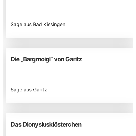
Sage aus Bad Kissingen
Die „Bargmoigl“ von Garitz
Sage aus Garitz
Das Dionysiusklösterchen