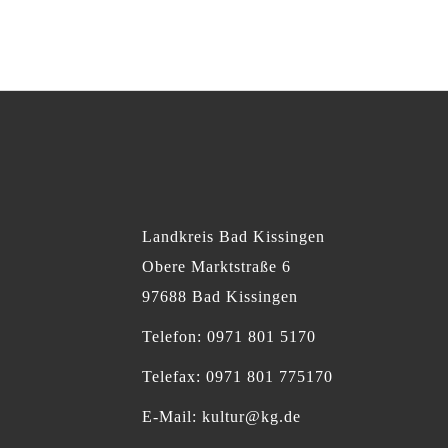
Landkreis Bad Kissingen
Obere Marktstraße 6
97688 Bad Kissingen
Telefon: 0971 801 5170
Telefax: 0971 801 775170
E-Mail:
kultur@kg.de