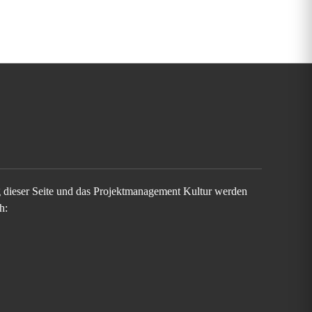
g dieser Seite und das Projektmanagement Kultur werden
h: