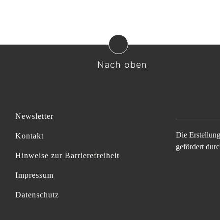
Nach oben
Newsletter
Die Erstellun
Kontakt
gefördert durc
Hinweise zur Barrierefreiheit
Impressum
Datenschutz