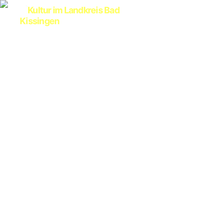
Kultur
im
Landkreis
Bad
Kissingen