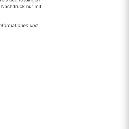
| Nachdruck nur mit
Informationen und