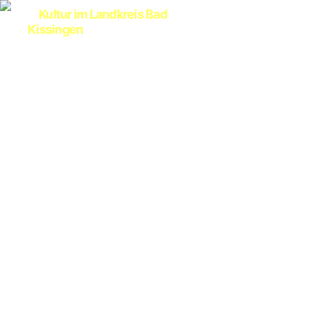
Kultur
im
Landkreis
Bad
Kissingen