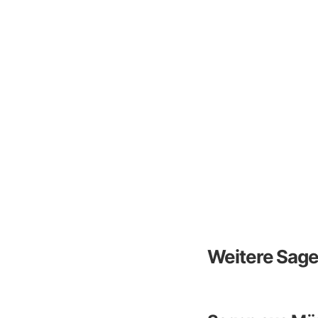
Weitere Sag