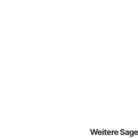
Weitere Sag