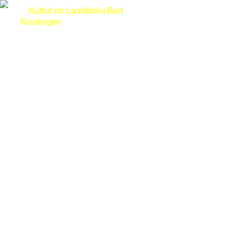
Kultur
im
Landkreis
Bad
Kissingen