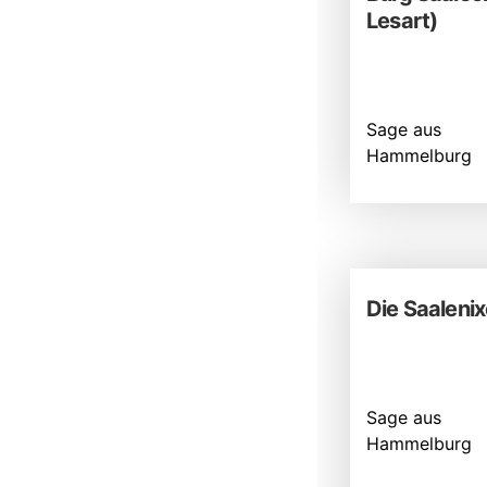
Lesart)
Sage aus
Hammelburg
Die Saalenix
Sage aus
Hammelburg