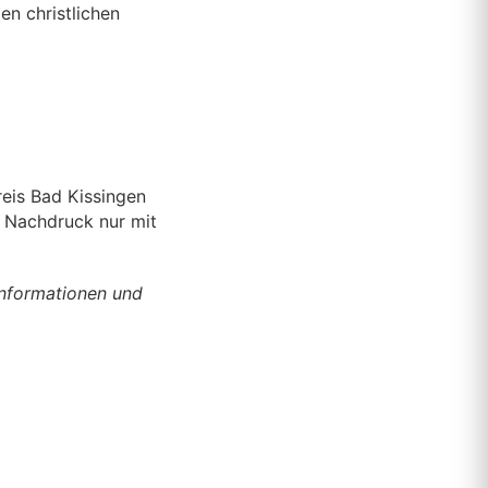
en christlichen
reis Bad Kissingen
| Nachdruck nur mit
Informationen und